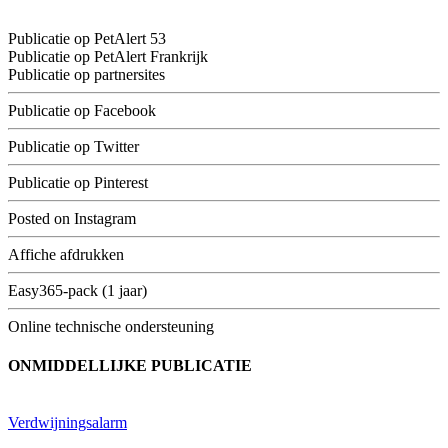
Publicatie op PetAlert 53
Publicatie op PetAlert Frankrijk
Publicatie op partnersites
Publicatie op Facebook
Publicatie op Twitter
Publicatie op Pinterest
Posted on Instagram
Affiche afdrukken
Easy365-pack (1 jaar)
Online technische ondersteuning
ONMIDDELLIJKE PUBLICATIE
Verdwijningsalarm