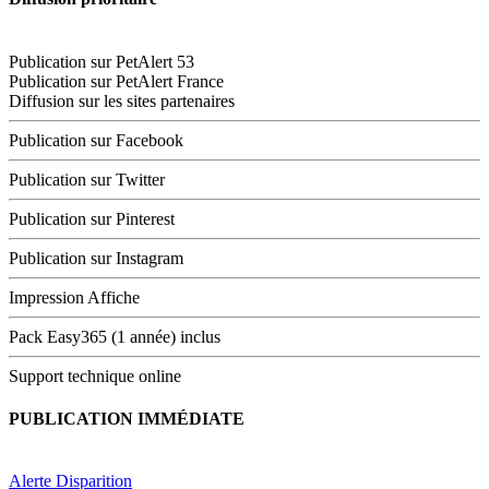
Publication sur PetAlert 53
Publication sur PetAlert France
Diffusion sur les sites partenaires
Publication sur Facebook
Publication sur Twitter
Publication sur Pinterest
Publication sur Instagram
Impression Affiche
Pack Easy365 (1 année) inclus
Support technique online
PUBLICATION IMMÉDIATE
Alerte Disparition