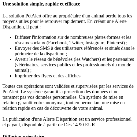
Une solution simple, rapide et efficace
La solution PetAlert offre au propriétaire d'un animal perdu tous les
moyens utiles pour le retrouver rapidement. En créant une Alerte
Disparition, il peut :
Diffuser l'information sur de nombreuses plates-formes et les
réseaux sociaux (Facebook, Twitter, Instagram, Pinterest) ;
Envoyer des SMS à des utilisateurs référencés et situés dans le
périmètre de la disparition ;
Avertir le réseau de bénévoles (les Watchers) et les partenaires
(vétérinaires, services publics et les professionnels du monde
animal) ;
Imprimer des flyers et des affiches.
Toutes ces opérations sont validées et supervisées par les services de
PetAlert. Le système garantit la protection des données et ne
transmet pas vos données personnelles. Un système de mise en
relation garantit votre anonymat, tout en permettant une mise en
relation rapide en cas de découverte de votre animal.
La publication d'une Alerte Disparition est un service professionnel
et payant, disponible à partir de Dès 14.90 EUR
Diffusion prioritaire